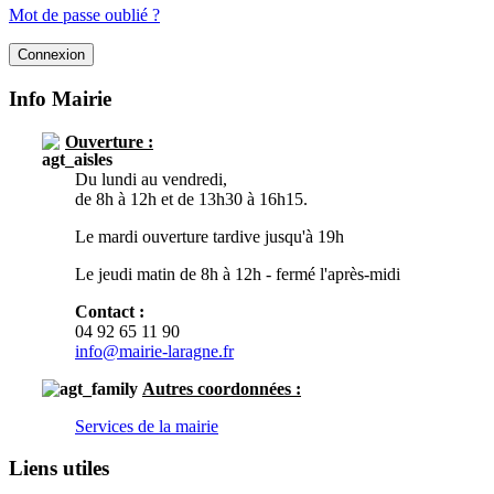
Mot de passe oublié ?
Info Mairie
Ouverture :
Du lundi au vendredi,
de 8h à 12h et de 13h30 à 16h15.
Le mardi ouverture tardive jusqu'à 19h
Le jeudi matin de 8h à 12h - fermé l'après-midi
Contact :
04 92 65 11 90
info@mairie-laragne.fr
Autres
coordonnées :
Services de la mairie
Liens utiles