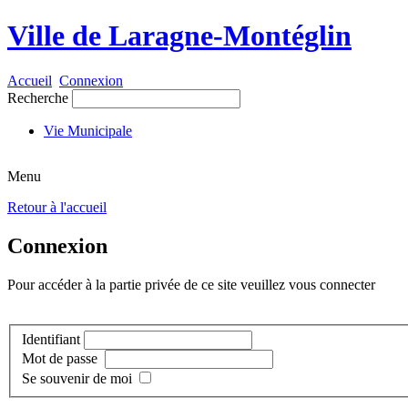
Ville de Laragne-Montéglin
Accueil
Connexion
Recherche
Vie Municipale
Menu
Retour à l'accueil
Connexion
Pour accéder à la partie privée de ce site veuillez vous connecter
Identifiant
Mot de passe
Se souvenir de moi