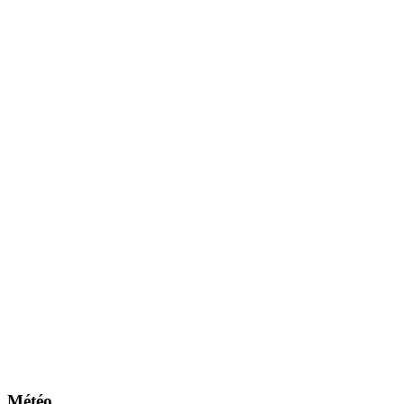
Météo