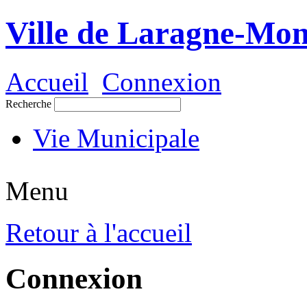
Ville de Laragne-Mon
Accueil
Connexion
Recherche
Vie Municipale
Menu
Retour à l'accueil
Connexion