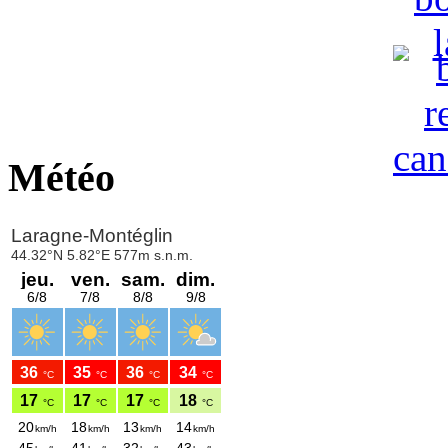
Météo