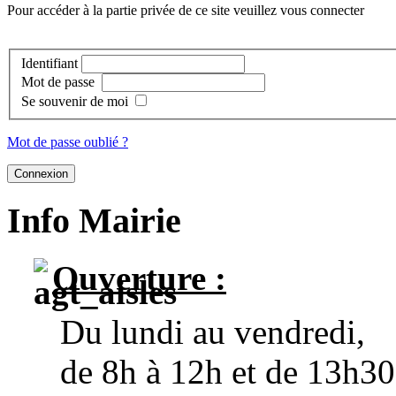
Pour accéder à la partie privée de ce site veuillez vous connecter
Identifiant
Mot de passe
Se souvenir de moi
Mot de passe oublié ?
Info Mairie
Ouverture :
Du lundi au vendredi,
de 8h à 12h et de 13h30