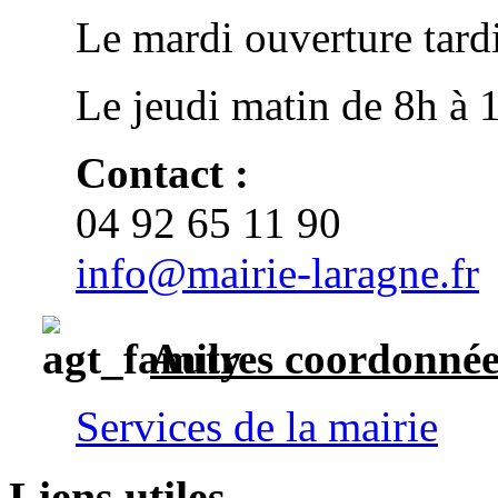
Le mardi ouverture tard
Le jeudi matin de 8h à 1
Contact :
04 92 65 11 90
info@mairie-laragne.fr
Autres
coordonnée
Services de la mairie
Liens utiles