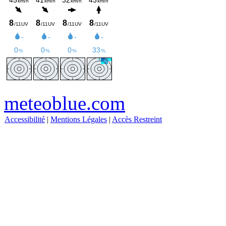
meteoblue.com
Accessibilité
|
Mentions Légales
|
Accès Restreint