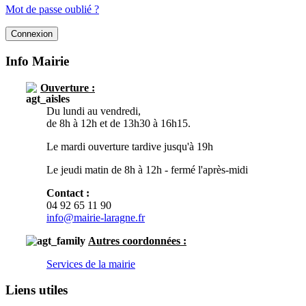
Mot de passe oublié ?
Info Mairie
Ouverture :
Du lundi au vendredi,
de 8h à 12h et de 13h30 à 16h15.
Le mardi ouverture tardive jusqu'à 19h
Le jeudi matin de 8h à 12h - fermé l'après-midi
Contact :
04 92 65 11 90
info@mairie-laragne.fr
Autres
coordonnées :
Services de la mairie
Liens utiles