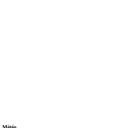
Météo