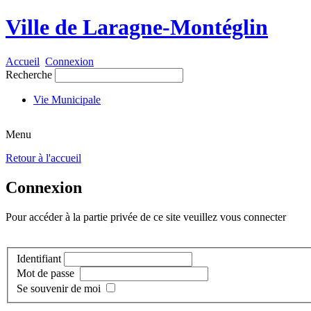
Ville de Laragne-Montéglin
Accueil
Connexion
Recherche
Vie Municipale
Menu
Retour à l'accueil
Connexion
Pour accéder à la partie privée de ce site veuillez vous connecter
Identifiant
Mot de passe
Se souvenir de moi