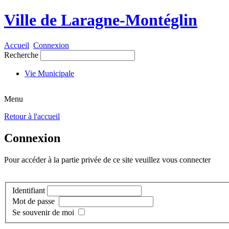
Ville de Laragne-Montéglin
Accueil
Connexion
Recherche
Vie Municipale
Menu
Retour à l'accueil
Connexion
Pour accéder à la partie privée de ce site veuillez vous connecter
Identifiant
Mot de passe
Se souvenir de moi