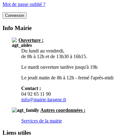
Mot de passe oublié ?
Info Mairie
Ouverture :
Du lundi au vendredi,
de 8h à 12h et de 13h30 à 16h15.
Le mardi ouverture tardive jusqu'à 19h
Le jeudi matin de 8h à 12h - fermé l'après-midi
Contact :
04 92 65 11 90
info@mairie-laragne.fr
Autres
coordonnées :
Services de la mairie
Liens utiles