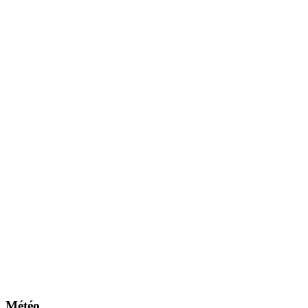
Météo